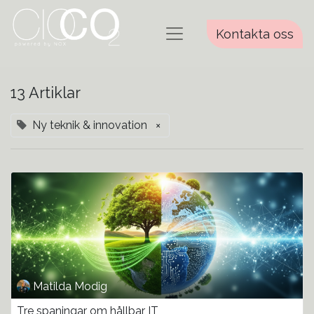
Kontakta oss
13 Artiklar
Ny teknik & innovation
×
Matilda Modig
Tre spaningar om hållbar IT