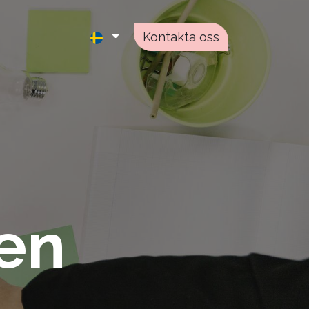
Kontakta oss
den