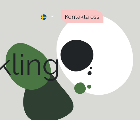
Kontakta oss
kling