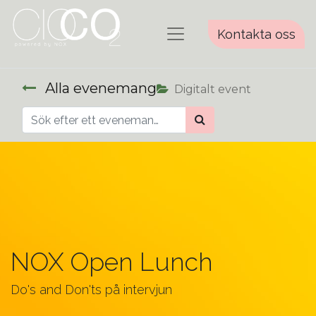
Kontakta oss
Alla evenemang
Digitalt event
NOX Open Lunch
Do's and Don'ts på intervjun