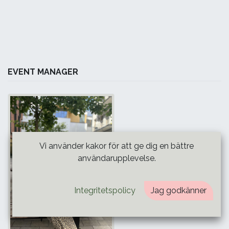
EVENT MANAGER
Vi använder kakor för att ge dig en bättre
användarupplevelse.
Integritetspolicy
Jag godkänner