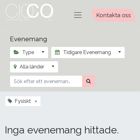
Kontakta oss
Evenemang
Type
Tidigare Evenemang
Alla länder
Fysiskt
×
Inga evenemang hittade.